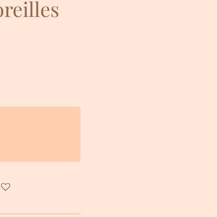
reilles