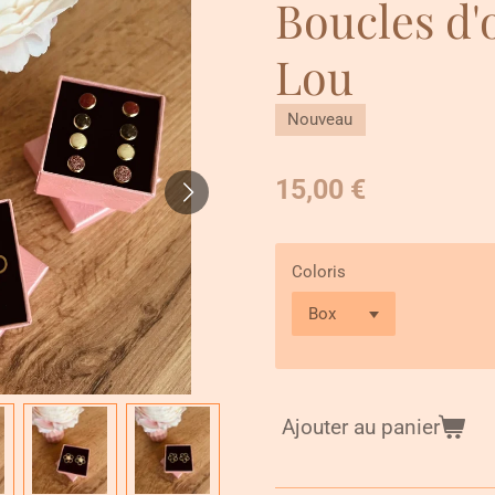
Boucles d'o
Lou
Nouveau
15,00 €
Coloris
Ajouter au panier