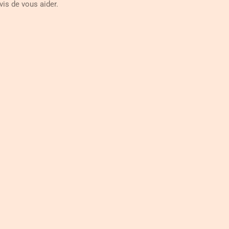
is de vous aider.