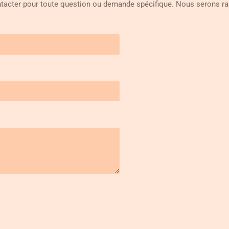
tacter pour toute question ou demande spécifique. Nous serons rav