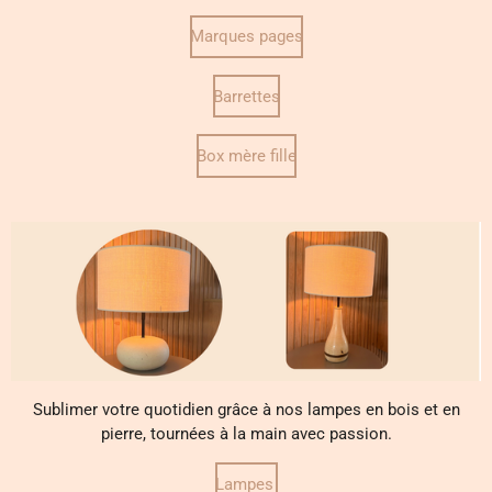
Marques pages
Barrettes
Box mère fille
Sublimer votre quotidien grâce à nos lampes en bois et en
pierre, tournées à la main avec passion.
Lampes