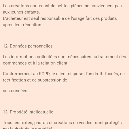
Les créations contenant de petites pièces ne conviennent pas
aux jeunes enfants.
L’acheteur est seul responsable de l’usage fait des produits
après leur réception.
12. Données personnelles
Les informations collectées sont nécessaires au traitement des
commandes et à la relation client.
Conformément au RGPD, le client dispose d’un droit d’accès, de
rectification et de suppression de
ses données.
13. Propriété intellectuelle
Tous les textes, photos et créations du vendeur sont protégés