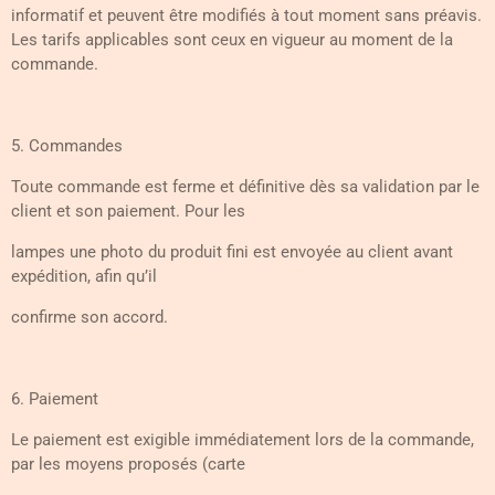
informatif et peuvent être modifiés à tout moment sans préavis.
Les tarifs applicables sont ceux en vigueur au moment de la
commande.
5. Commandes
Toute commande est ferme et définitive dès sa validation par le
client et son paiement. Pour les
lampes une photo du produit fini est envoyée au client avant
expédition, afin qu’il
confirme son accord.
6. Paiement
Le paiement est exigible immédiatement lors de la commande,
par les moyens proposés (carte