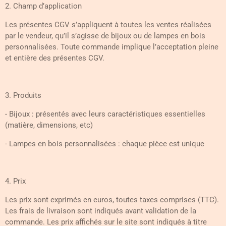
2. Champ d’application
Les présentes CGV s’appliquent à toutes les ventes réalisées
par le vendeur, qu’il s’agisse de bijoux ou de lampes en bois
personnalisées. Toute commande implique l’acceptation pleine
et entière des présentes CGV.
3. Produits
- Bijoux : présentés avec leurs caractéristiques essentielles
(matière, dimensions, etc)
- Lampes en bois personnalisées : chaque pièce est unique
4. Prix
Les prix sont exprimés en euros, toutes taxes comprises (TTC).
Les frais de livraison sont indiqués avant validation de la
commande. Les prix affichés sur le site sont indiqués à titre