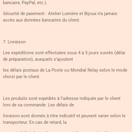
bancaire, PayPal, etc.).
Sécurité de paiement : Atelier Lumière et Bijoux n’a jamais
accès aux données bancaires du client.
7. Livraison
Les expéditions sont effectuées sous 4 à 5 jours ouvrés (délai
de préparation), auxquels s’ajoutent
les délais postaux de La Poste ou Mondial Relay selon le mode
choisi par le client.
Les produits sont expédiés à l’adresse indiquée par le client
lors de sa commande. Les délais de
livraison sont donnés à titre indicatif et peuvent varier selon le
transporteur. En cas de retard, la