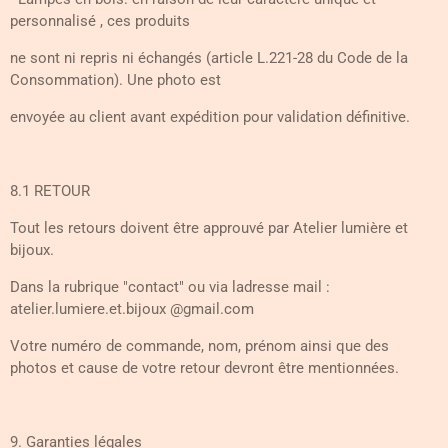
personnalisé , ces produits
ne sont ni repris ni échangés (article L.221-28 du Code de la
Consommation). Une photo est
envoyée au client avant expédition pour validation définitive.
8.1 RETOUR
Tout les retours doivent être approuvé par Atelier lumière et
bijoux.
Dans la rubrique "contact" ou via ladresse mail :
atelier.lumiere.et.bijoux @gmail.com
Votre numéro de commande, nom, prénom ainsi que des
photos et cause de votre retour devront être mentionnées.
9. Garanties légales