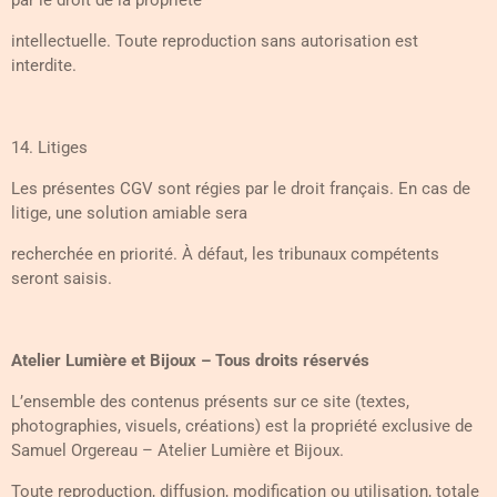
par le droit de la propriété
intellectuelle. Toute reproduction sans autorisation est
interdite.
14. Litiges
Les présentes CGV sont régies par le droit français. En cas de
litige, une solution amiable sera
recherchée en priorité. À défaut, les tribunaux compétents
seront saisis.
Atelier Lumière et Bijoux – Tous droits réservés
L’ensemble des contenus présents sur ce site (textes,
photographies, visuels, créations) est la propriété exclusive de
Samuel Orgereau – Atelier Lumière et Bijoux.
Toute reproduction, diffusion, modification ou utilisation, totale