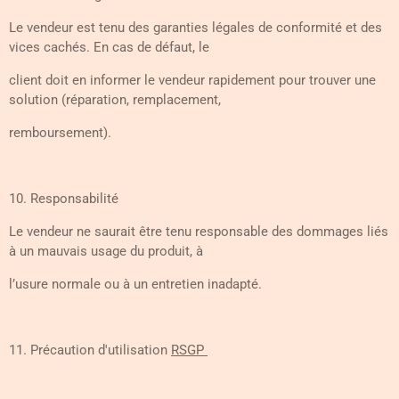
Le vendeur est tenu des garanties légales de conformité et des
vices cachés. En cas de défaut, le
client doit en informer le vendeur rapidement pour trouver une
solution (réparation, remplacement,
remboursement).
10. Responsabilité
Le vendeur ne saurait être tenu responsable des dommages liés
à un mauvais usage du produit, à
l’usure normale ou à un entretien inadapté.
11. Précaution d'utilisation
RSGP