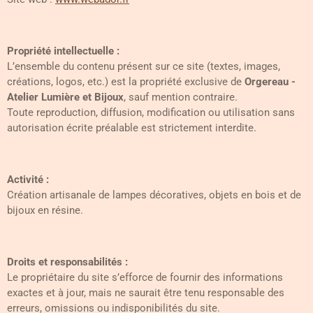
Propriété intellectuelle :
L’ensemble du contenu présent sur ce site (textes, images,
créations, logos, etc.) est la propriété exclusive de
Orgereau -
Atelier Lumière et Bijoux
, sauf mention contraire.
Toute reproduction, diffusion, modification ou utilisation sans
autorisation écrite préalable est strictement interdite.
Activité :
Création artisanale de lampes décoratives, objets en bois et de
bijoux en résine.
Droits et responsabilités :
Le propriétaire du site s’efforce de fournir des informations
exactes et à jour, mais ne saurait être tenu responsable des
erreurs, omissions ou indisponibilités du site.