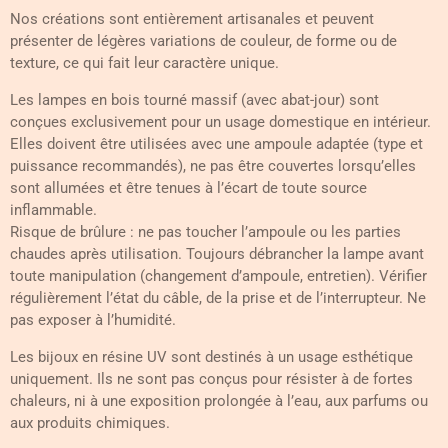
Nos créations sont entièrement artisanales et peuvent
présenter de légères variations de couleur, de forme ou de
texture, ce qui fait leur caractère unique.
Les lampes en bois tourné massif (avec abat-jour) sont
conçues exclusivement pour un usage domestique en intérieur.
Elles doivent être utilisées avec une ampoule adaptée (type et
puissance recommandés), ne pas être couvertes lorsqu’elles
sont allumées et être tenues à l’écart de toute source
inflammable.
Risque de brûlure : ne pas toucher l’ampoule ou les parties
chaudes après utilisation. Toujours débrancher la lampe avant
toute manipulation (changement d’ampoule, entretien). Vérifier
régulièrement l’état du câble, de la prise et de l’interrupteur. Ne
pas exposer à l’humidité.
Les bijoux en résine UV sont destinés à un usage esthétique
uniquement. Ils ne sont pas conçus pour résister à de fortes
chaleurs, ni à une exposition prolongée à l’eau, aux parfums ou
aux produits chimiques.