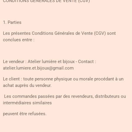
CONDITIONS GÉNÉRALES DE VENTE (CGV)
1. Parties
Les présentes Conditions Générales de Vente (CGV) sont
conclues entre :
Le vendeur : Atelier lumière et bijoux - Contact :
atelier.lumiere.et.bijoux@gmail.com
Le client : toute personne physique ou morale procédant à un
achat auprès du vendeur.
Les commandes passées par des revendeurs, distributeurs ou
intermédiaires similaires
peuvent être refusées.