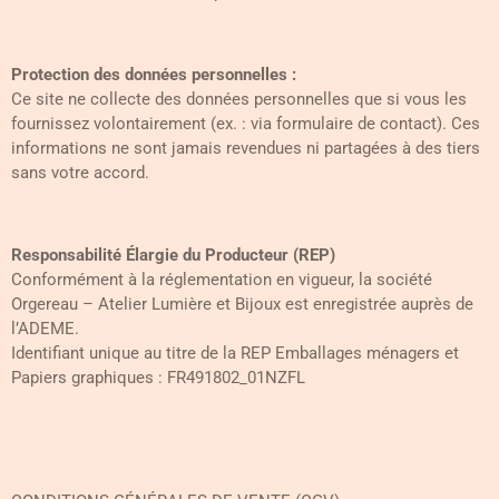
Protection des données personnelles :
Ce site ne collecte des données personnelles que si vous les
fournissez volontairement (ex. : via formulaire de contact). Ces
informations ne sont jamais revendues ni partagées à des tiers
sans votre accord.
Responsabilité Élargie du Producteur (REP)
Conformément à la réglementation en vigueur, la société
Orgereau – Atelier Lumière et Bijoux est enregistrée auprès de
l’ADEME.
Identifiant unique au titre de la REP
Emballages ménagers et
Papiers graphiques
:
FR491802_01NZFL