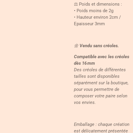
⚖️ Poids et dimensions :
• Poids moins de 2g
• Hauteur environ 2cm /
Epaisseur 3mm
🌼
Vendu sans créoles.
Compatible avec les créoles
dès 16 mm
Des créoles de différentes
tailles sont disponibles
séparément sur la boutique,
pour vous permettre de
composer votre paire selon
vos envies.
Emballage : chaque création
est délicatement présentée