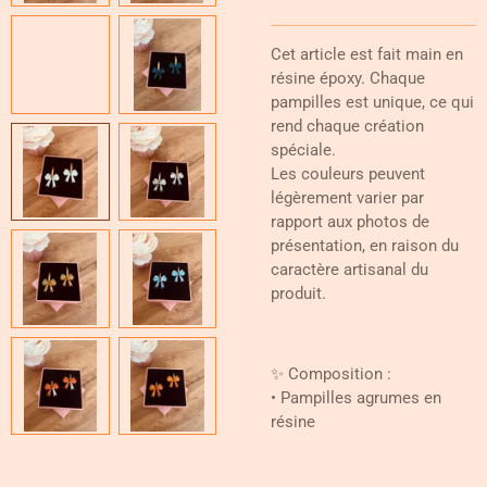
Cet article est fait main en
résine époxy. Chaque
pampilles est unique, ce qui
rend chaque création
spéciale.
Les couleurs peuvent
légèrement varier par
rapport aux photos de
présentation, en raison du
caractère artisanal du
produit.
✨ Composition :
• Pampilles agrumes en
résine