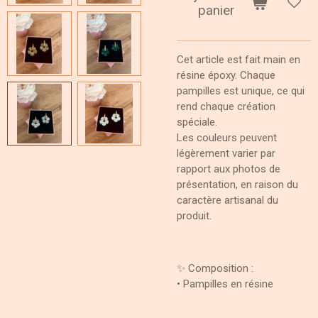
panier
Cet article est fait main en
résine époxy. Chaque
pampilles est unique, ce qui
rend chaque création
spéciale.
Les couleurs peuvent
légèrement varier par
rapport aux photos de
présentation, en raison du
caractère artisanal du
produit.
✨ Composition :
• Pampilles en résine