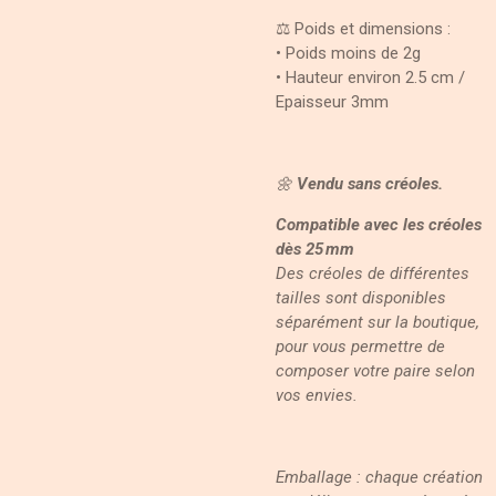
⚖️ Poids et dimensions :
• Poids moins de 2g
• Hauteur environ 2.5 cm /
Epaisseur 3mm
🌼
Vendu sans créoles.
Compatible avec les créoles
dès 25 mm
Des créoles de différentes
tailles sont disponibles
séparément sur la boutique,
pour vous permettre de
composer votre paire selon
vos envies.
Emballage : chaque création