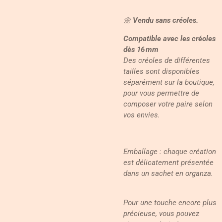
🌼
Vendu sans créoles.
Compatible avec les créoles
dès 16 mm
Des créoles de différentes
tailles sont disponibles
séparément sur la boutique,
pour vous permettre de
composer votre paire selon
vos envies.
Emballage : chaque création
est délicatement présentée
dans un sachet en organza.
Pour une touche encore plus
précieuse, vous pouvez