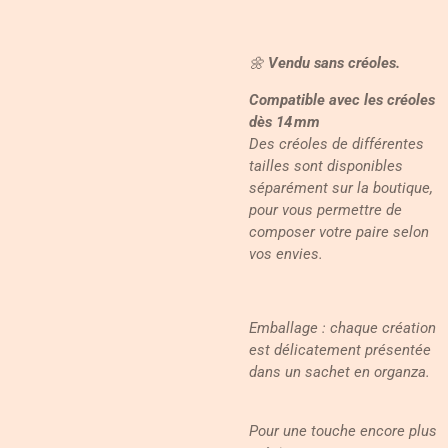
🌼
Vendu sans créoles.
Compatible avec les créoles
dès 14 mm
Des créoles de différentes
tailles sont disponibles
séparément sur la boutique,
pour vous permettre de
composer votre paire selon
vos envies.
Emballage : chaque création
est délicatement présentée
dans un sachet en organza.
Pour une touche encore plus