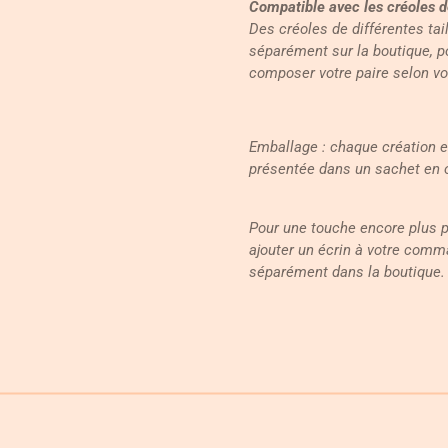
Compatible avec les créoles 
Des créoles de différentes tai
séparément sur la boutique, p
composer votre paire selon vo
Emballage : chaque création 
présentée dans un sachet en 
Pour une touche encore plus 
ajouter un écrin à votre comm
séparément dans la boutique.