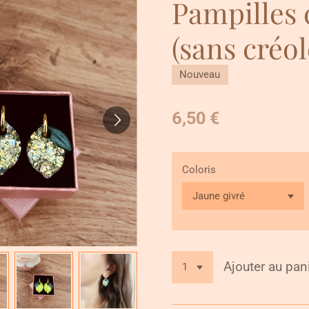
Pampilles 
(sans créol
Nouveau
6,50 €
Coloris
Ajouter au pan