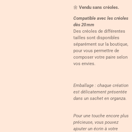
🌼
Vendu sans créoles.
Compatible avec les créoles
dès 20 mm
Des créoles de différentes
tailles sont disponibles
séparément sur la boutique,
pour vous permettre de
composer votre paire selon
vos envies.
Emballage : chaque création
est délicatement présentée
dans un sachet en organza.
Pour une touche encore plus
précieuse, vous pouvez
ajouter un écrin à votre