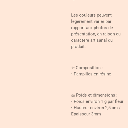
Les couleurs peuvent
légèrement varier par
rapport aux photos de
présentation, en raison du
caractère artisanal du
produit.
✨ Composition :
• Pampilles en résine
⚖️ Poids et dimensions :
• Poids environ 1 g par fleur
• Hauteur environ 2,5 cm /
Epaisseur 3mm