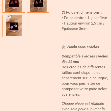
⚖️ Poids et dimensions :
• Poids environ 1 g par fleur
• Hauteur environ 2,5 cm /
Epaisseur 3mm
🌼
Vendu sans créoles.
Compatible avec les créoles
dès 22 mm
Des créoles de différentes
tailles sont disponibles
séparément sur la boutique,
pour vous permettre de
composer votre paire selon
vos envies.
Chaque pièce est réalisée
avec soin pour sublimer la