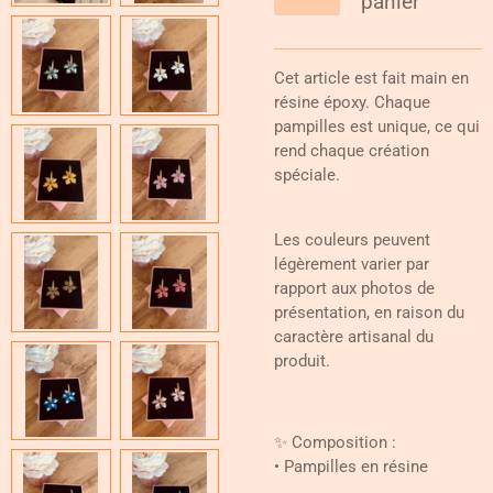
panier
Cet article est fait main en
résine époxy. Chaque
pampilles est unique, ce qui
rend chaque création
spéciale.
Les couleurs peuvent
légèrement varier par
rapport aux photos de
présentation, en raison du
caractère artisanal du
produit.
✨ Composition :
• Pampilles en résine