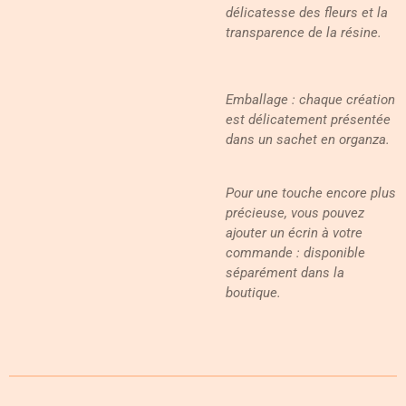
délicatesse des fleurs et la
transparence de la résine.
Emballage : chaque création
est délicatement présentée
dans un sachet en organza.
Pour une touche encore plus
précieuse, vous pouvez
ajouter un écrin à votre
commande : disponible
séparément dans la
boutique.