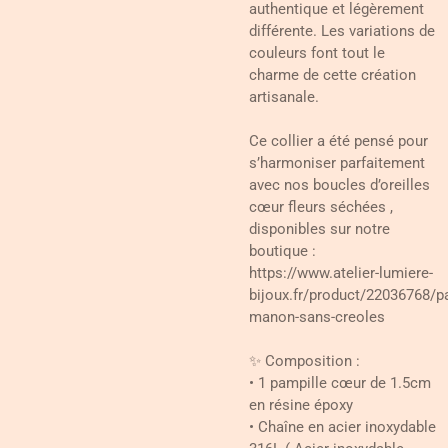
authentique et légèrement
différente. Les variations de
couleurs font tout le
charme de cette création
artisanale.
Ce collier a été pensé pour
s’harmoniser parfaitement
avec nos boucles d’oreilles
cœur fleurs séchées ,
disponibles sur notre
boutique :
https://www.atelier-lumiere-
bijoux.fr/product/22036768/p
manon-sans-creoles
✨ Composition :
• 1 pampille cœur de 1.5cm
en résine époxy
• Chaîne en acier inoxydable