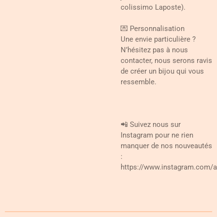
colissimo Laposte).
💌 Personnalisation
Une envie particulière ?
N’hésitez pas à nous
contacter, nous serons ravis
de créer un bijou qui vous
ressemble.
📲 Suivez nous sur
Instagram pour ne rien
manquer de nos nouveautés
:
https://www.instagram.com/at