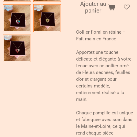
Ajouter au
panier
Collier floral en résine –
Fait main en France
Apportez une touche
délicate et élégante à votre
tenue avec ce collier orné
de Fleurs séchées, feuilles
d’or et d’argent pour
certains modèle,
entièrement réalisé à la
main.
Chaque pampille est unique
et fabriquée avec soin dans
le Maine-et-Loire, ce qui
rend chaque pièce