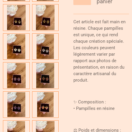
panier
Cet article est fait main en
résine. Chaque pampilles
est unique, ce qui rend
chaque création spéciale.
Les couleurs peuvent
légèrement varier par
rapport aux photos de
présentation, en raison du
caractère artisanal du
produit.
✨ Composition :
• Pampilles en résine
⚖️ Poids et dimensions :