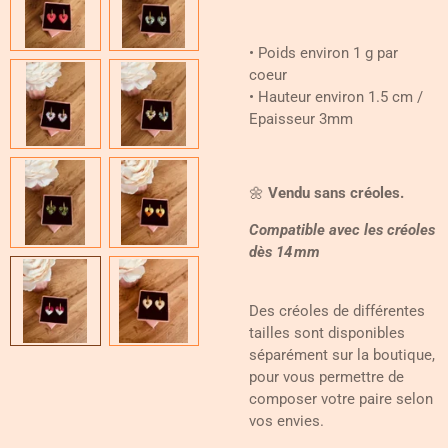
• Poids environ 1 g par
coeur
• Hauteur environ 1.5 cm /
Epaisseur 3mm
🌼
Vendu sans créoles.
Compatible avec les créoles
dès 14 mm
Des créoles de différentes
tailles sont disponibles
séparément sur la boutique,
pour vous permettre de
composer votre paire selon
vos envies.