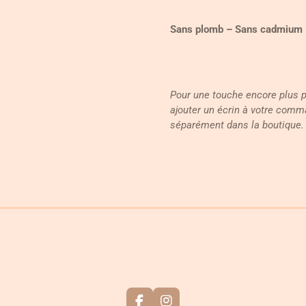
Sans plomb – Sans cadmium –
Pour une touche encore plus 
ajouter un écrin à votre comm
séparément dans la boutique.