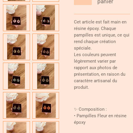
panier
Cet article est fait main en
résine époxy. Chaque
pampilles est unique, ce qui
rend chaque création
spéciale.
Les couleurs peuvent
légèrement varier par
rapport aux photos de
présentation, en raison du
caractère artisanal du
produit.
✨ Composition :
• Pampilles Fleur en résine
époxy