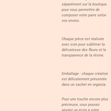
séparément sur la boutique,
pour vous permettre de
composer votre paire selon
vos envies.
Chaque pièce est réalisée
avec soin pour sublimer la
délicatesse des fleurs et la
transparence de la résine.
Emballage : chaque création
est délicatement présentée
dans un sachet en organza.
Pour une touche encore plus
précieuse, vous pouvez
ajouter un écrin à votre