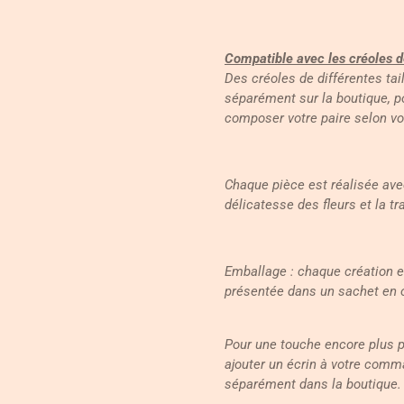
Compatible avec les créoles 
Des créoles de différentes tai
séparément sur la boutique, p
composer votre paire selon vo
Chaque pièce est réalisée ave
délicatesse des fleurs et la t
Emballage : chaque création 
présentée dans un sachet en 
Pour une touche encore plus 
ajouter un écrin à votre comm
séparément dans la boutique.