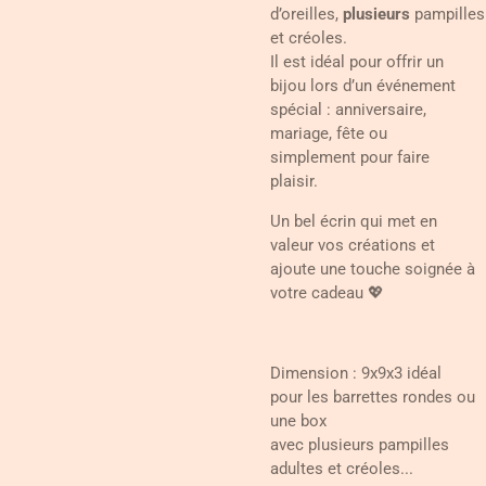
d’oreilles,
plusieurs
pampilles
et créoles.
Il est idéal pour offrir un
bijou lors d’un événement
spécial : anniversaire,
mariage, fête ou
simplement pour faire
plaisir.
Un bel écrin qui met en
valeur vos créations et
ajoute une touche soignée à
votre cadeau 💖
Dimension : 9x9x3 idéal
pour les barrettes rondes ou
une box
avec plusieurs pampilles
adultes et créoles...