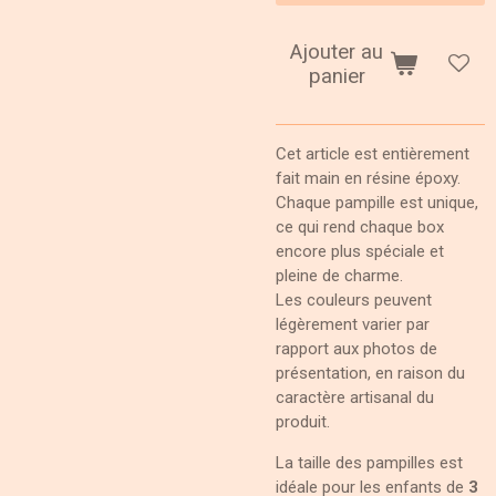
Ajouter au
panier
Cet article est entièrement
fait main en résine époxy.
Chaque pampille est unique,
ce qui rend chaque box
encore plus spéciale et
pleine de charme.
Les couleurs peuvent
légèrement varier par
rapport aux photos de
présentation, en raison du
caractère artisanal du
produit.
La taille des pampilles est
idéale pour les enfants de
3