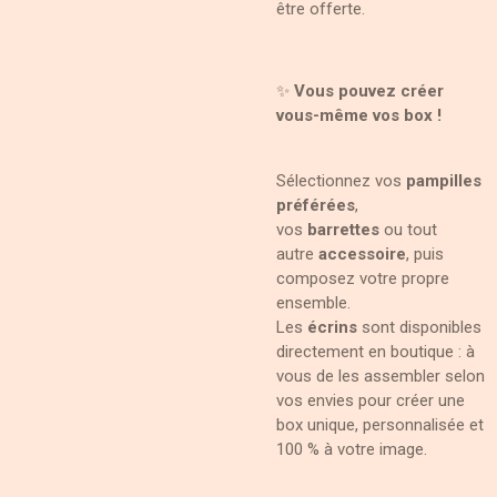
être offerte.
✨
Vous pouvez créer
vous-même vos box !
Sélectionnez vos
pampilles
préférées
,
vos
barrettes
ou tout
autre
accessoire
, puis
composez votre propre
ensemble.
Les
écrins
sont disponibles
directement en boutique : à
vous de les assembler selon
vos envies pour créer une
box unique, personnalisée et
100 % à votre image.