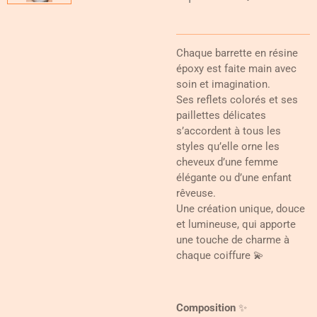
Chaque barrette en résine
époxy est faite main avec
soin et imagination.
Ses reflets colorés et ses
paillettes délicates
s’accordent à tous les
styles qu’elle orne les
cheveux d’une femme
élégante ou d’une enfant
rêveuse.
Une création unique, douce
et lumineuse, qui apporte
une touche de charme à
chaque coiffure 💫
Composition
✨