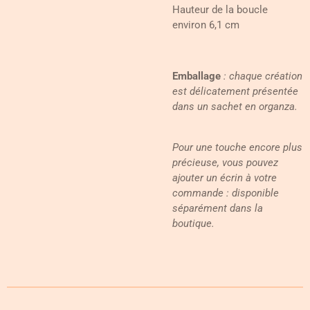
Hauteur de la boucle
environ 6,1 cm
Emballage
: chaque création
est délicatement présentée
dans un sachet en organza.
Pour une touche encore plus
précieuse, vous pouvez
ajouter un écrin à votre
commande : disponible
séparément dans la
boutique.