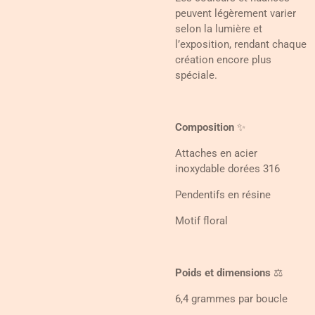
peuvent légèrement varier
selon la lumière et
l’exposition, rendant chaque
création encore plus
spéciale.
Composition
✨
Attaches en acier
inoxydable dorées 316
Pendentifs en résine
Motif floral
Poids et dimensions
⚖️
6,4 grammes par boucle