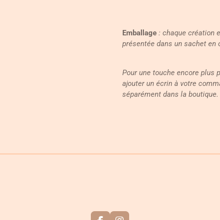
Emballage
: chaque création 
présentée dans un sachet en 
Pour une touche encore plus 
ajouter un écrin à votre comm
séparément dans la boutique.