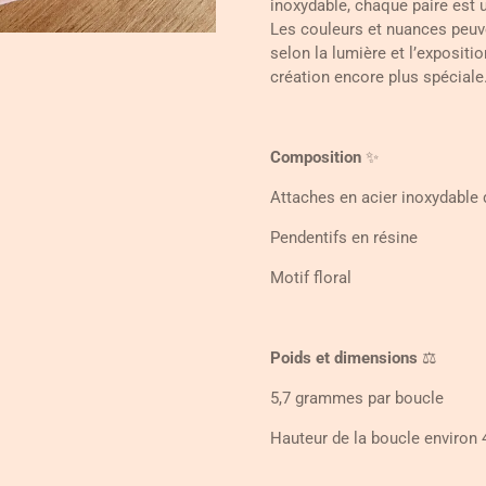
inoxydable, chaque paire est 
Les couleurs et nuances peuv
selon la lumière et l’expositi
création encore plus spéciale
Composition
✨
Attaches en acier inoxydable
Pendentifs en résine
Motif floral
Poids et dimensions
⚖️
5,7 grammes par boucle
Hauteur de la boucle environ 