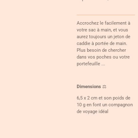
Accrochez le facilement à
votre sac à main, et vous
aurez toujours un jeton de
caddie à portée de main.
Plus besoin de chercher
dans vos poches ou votre
portefeuille ...
Dimensions
⚖️
6,5 x 2 cm et son poids de
10 g en font un compagnon
de voyage idéal