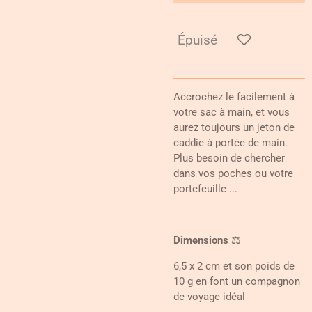
Épuisé
Accrochez le facilement à
votre sac à main, et vous
aurez toujours un jeton de
caddie à portée de main.
Plus besoin de chercher
dans vos poches ou votre
portefeuille ...
Dimensions
⚖️
6,5 x 2 cm et son poids de
10 g en font un compagnon
de voyage idéal