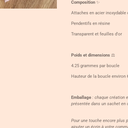
Composition
✨
Attaches en acier inoxydable
Pendentifs en résine
Transparent et feuilles d'or
Poids et dimensions
⚖️
4.25 grammes par boucle
Hauteur de la boucle environ 
Emballage
: chaque création 
présentée dans un sachet en 
Pour une touche encore plus 
ajouter un écrin à votre comm