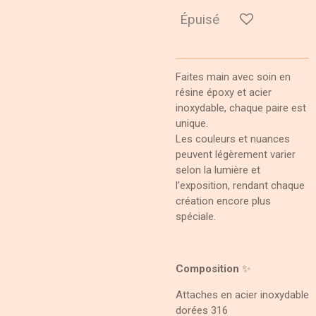
Épuisé
Faites main avec soin en
résine époxy et acier
inoxydable, chaque paire est
unique.
Les couleurs et nuances
peuvent légèrement varier
selon la lumière et
l’exposition, rendant chaque
création encore plus
spéciale.
Composition
✨
Attaches en acier inoxydable
dorées 316