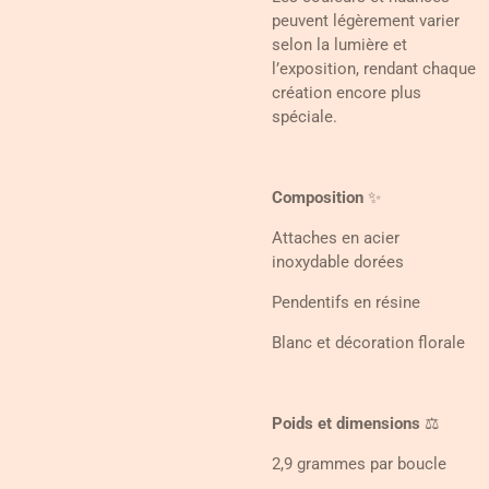
peuvent légèrement varier
selon la lumière et
l’exposition, rendant chaque
création encore plus
spéciale.
Composition
✨
Attaches en acier
inoxydable dorées
Pendentifs en résine
Blanc et décoration florale
Poids et dimensions
⚖️
2,9 grammes par boucle