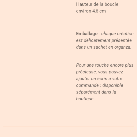
Hauteur de la boucle
environ 4,6 cm
Emballage
: chaque création
est délicatement présentée
dans un sachet en organza.
Pour une touche encore plus
précieuse, vous pouvez
ajouter un écrin à votre
commande : disponible
séparément dans la
boutique.