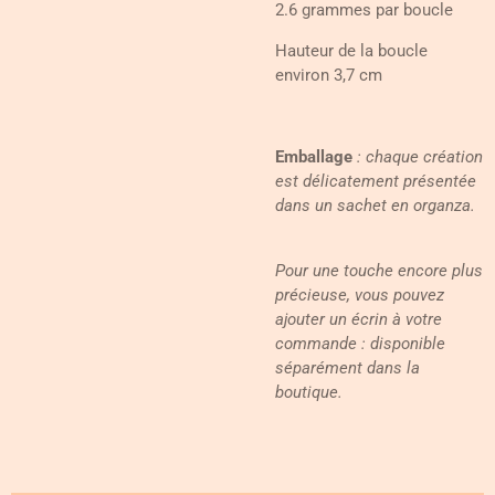
2.6 grammes par boucle
Hauteur de la boucle
environ 3,7 cm
Emballage
: chaque création
est délicatement présentée
dans un sachet en organza.
Pour une touche encore plus
précieuse, vous pouvez
ajouter un écrin à votre
commande : disponible
séparément dans la
boutique.