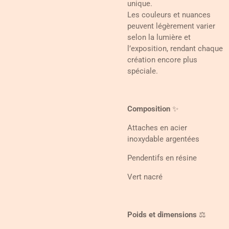
unique.
Les couleurs et nuances
peuvent légèrement varier
selon la lumière et
l’exposition, rendant chaque
création encore plus
spéciale.
Composition
✨
Attaches en acier
inoxydable argentées
Pendentifs en résine
Vert nacré
Poids et dimensions
⚖️