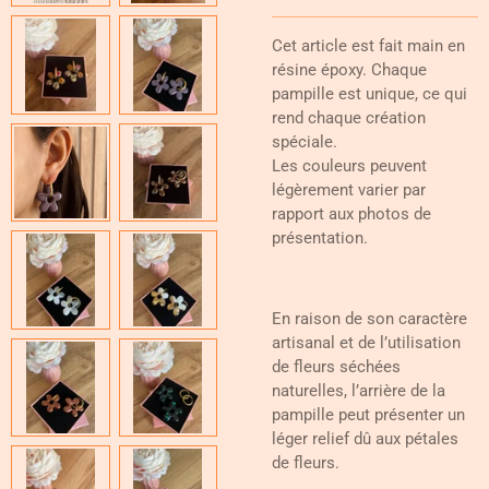
Cet article est fait main en
résine époxy. Chaque
pampille est unique, ce qui
rend chaque création
spéciale.
Les couleurs peuvent
légèrement varier par
rapport aux photos de
présentation.
En raison de son caractère
artisanal et de l’utilisation
de fleurs séchées
naturelles, l’arrière de la
pampille peut présenter un
léger relief dû aux pétales
de fleurs.